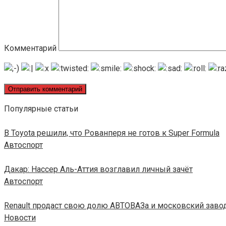
Комментарий
Популярные статьи
В Toyota решили, что Рованперя не готов к Super Formula
Автоспорт
Дакар: Нассер Аль-Аттия возглавил личный зачёт
Автоспорт
Renault продаст свою долю АВТОВАЗа и московский заво
Новости