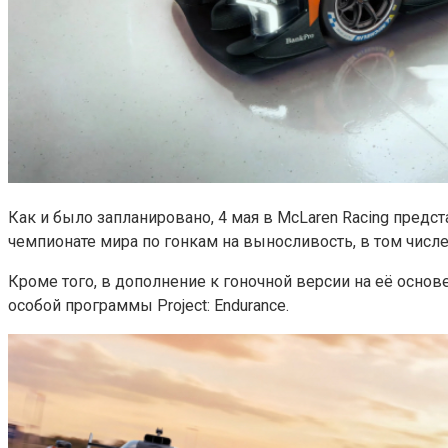
Как и было запланировано, 4 мая в McLaren Racing предс
чемпионате мира по гонкам на выносливость, в том числе
Кроме того, в дополнение к гоночной версии на её осно
особой программы Project: Endurance.