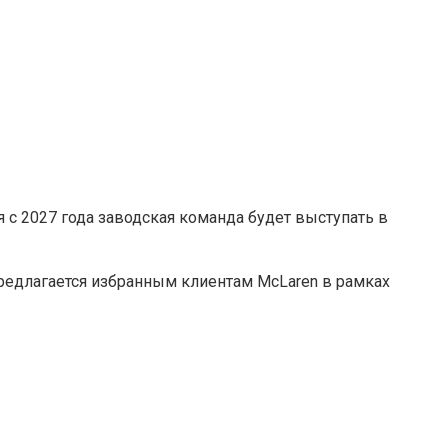
я с 2027 года заводская команда будет выступать в
предлагается избранным клиентам McLaren в рамках