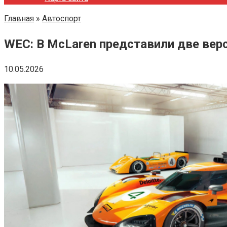
Главная
»
Автоспорт
WEC: В McLaren представили две вер
10.05.2026