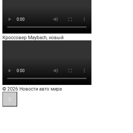
Кроссовер Maybach, новый
© 2026 Новости авто мира