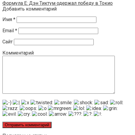
Формула E: Дэн Тиктум одержал победу в Токио
Добавить комментарий
Имя
*
Email
*
Сайт
Комментарий