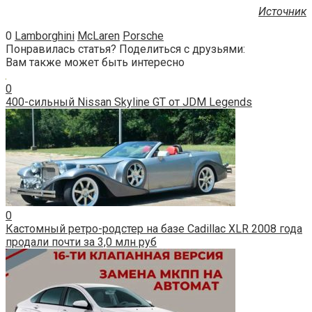
Источник
0
Lamborghini
McLaren
Porsche
Понравилась статья? Поделиться с друзьями:
Вам также может быть интересно
0
400-сильный Nissan Skyline GT от JDM Legends
0
Кастомный ретро-родстер на базе Cadillac XLR 2008 года
продали почти за 3,0 млн руб