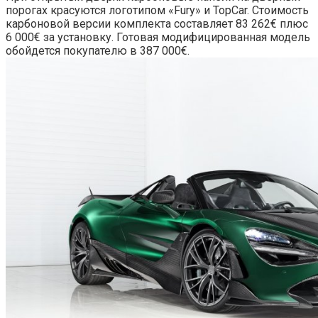
порогах красуются логотипом «Fury» и TopCar. Стоимость
карбоновой версии комплекта составляет 83 262€ плюс
6 000€ за установку. Готовая модифицированная модель
обойдется покупателю в 387 000€.