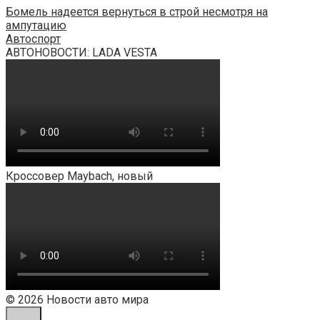
Бомель надеется вернуться в строй несмотря на
ампутацию
Автоспорт
АВТОНОВОСТИ: LADA VESTA
Кроссовер Maybach, новый
© 2026 Новости авто мира