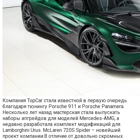
Компания TopCar стала известной в первую очередь
благодаря тюнингу Porsche 911 и Porsche Panamera.
Несколько лет назад мастерская стала выпускать
наборы апгрейдов для моделей Mercedes-AMG, а
недавно разработала комплект модификаций для
Lamborghini Urus. McLaren 720S Spider – новейший
проект компании.В отличие от довольно скромных