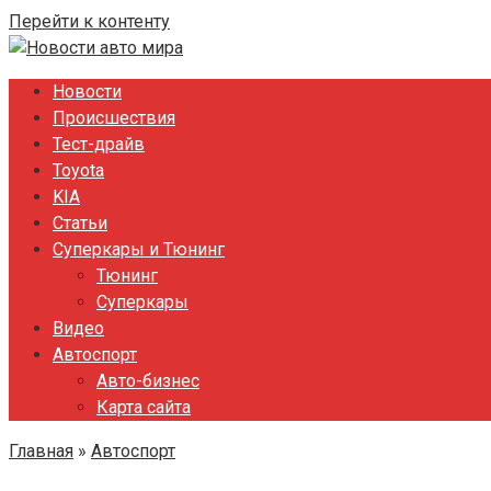
Перейти к контенту
Новости
Происшествия
Тест-драйв
Toyota
KIA
Статьи
Суперкары и Тюнинг
Тюнинг
Суперкары
Видео
Автоспорт
Авто-бизнес
Карта сайта
Главная
»
Автоспорт