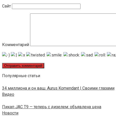
Сайт
Комментарий
Популярные статьи
34 миллиона и он ваш. Aurus Komendant | Своими глазами
Видео
Пикап JAC T9 — теперь с дизелем: объявлена цена
Новости