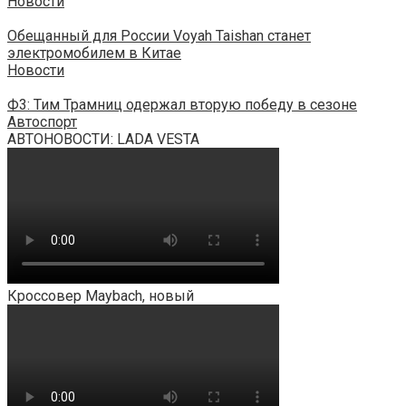
Новости
Обещанный для России Voyah Taishan станет
электромобилем в Китае
Новости
Ф3: Тим Трамниц одержал вторую победу в сезоне
Автоспорт
АВТОНОВОСТИ: LADA VESTA
Кроссовер Maybach, новый