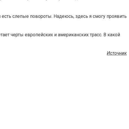
м есть слепые повороты. Надеюсь, здесь я смогу проявить
тает черты европейских и американских трасс. В какой
Источник