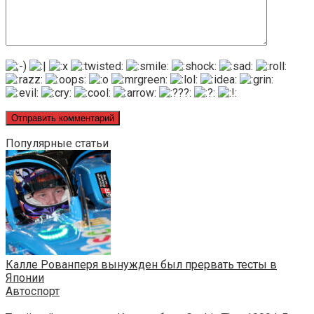
Популярные статьи
Калле Рованперя вынужден был прервать тесты в
Японии
Автоспорт