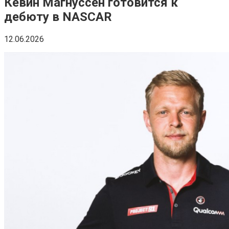
Кевин Магнуссен готовится к
дебюту в NASCAR
12.06.2026