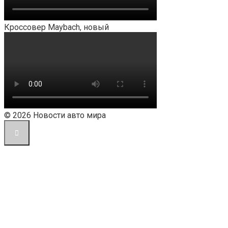
Кроссовер Maybach, новый
© 2026 Новости авто мира