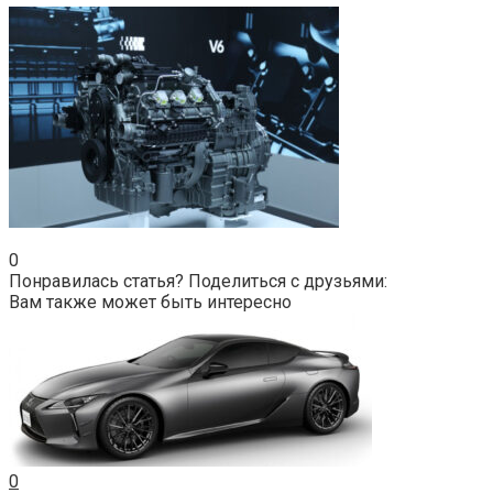
0
Понравилась статья? Поделиться с друзьями:
Вам также может быть интересно
0