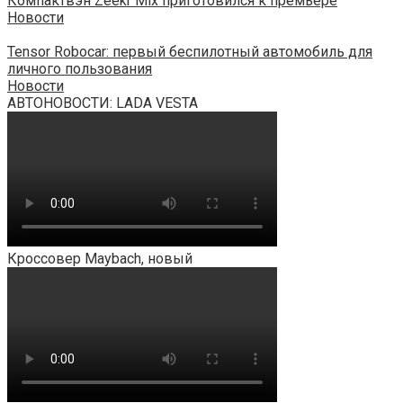
Компактвэн Zeekr Mix приготовился к премьере
Новости
Tensor Robocar: первый беспилотный автомобиль для
личного пользования
Новости
АВТОНОВОСТИ: LADA VESTA
Кроссовер Maybach, новый