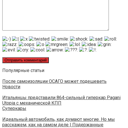
Популярные статьи
После самоизоляции ОСАГО может подешеветь
Новости
Итальянцы представили 864-сильный гиперкар Pagani
Utopia с механической КПП
Суперкары
Идеальный автомобиль, как думают многие. Но мы
расскажем, как на самом деле | Подержанные