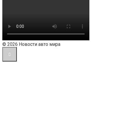
© 2026 Новости авто мира