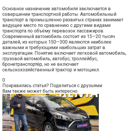
Основное назначение автомобиля заключается в
совершении транспортной работы. Автомобильный
транспорт в промышленно развитых странах занимает
ведущее место по сравнению с другими видами
транспорта по объёму перевозок пассажиров.
Современный автомобиль состоит из 15—20 тысяч
деталей, из которых 150—300 являются наиболее
важными и требующими наибольших затрат в
эксплуатации. Понятие включает легковой автомобиль,
грузовой автомобиль, автобус, троллейбус,
бронетранспортёр, но не включает
сельскохозяйственный трактор и мотоцикл.
0
Понравилась статья? Поделиться с друзьями:
Вам также может быть интересно