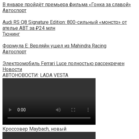
В январе пройдёт премьера фильма «Гонка за славой»
Автоспорт
Audi RS Q8 Signature Edition: 800-сильный «монстр» от
ателье ABT за ₽24 млн
Тюнинг
Формула Е: Верляйн ушел из Mahindra Racing
Автоспорт
Электромобиль Ferrari Luce полностью рассекречен
Новости
АВТОНОВОСТИ: LADA VESTA
Кроссовер Maybach, новый