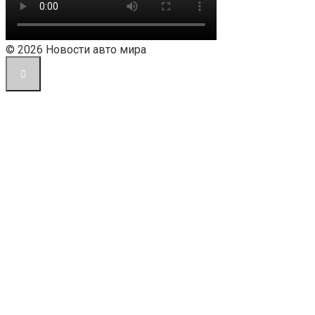
© 2026 Новости авто мира