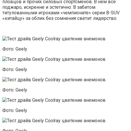
пловцов и прочих силовых спортсменов. В нем все
поджаро, искренне и эстетично. В забитом
титулованными игроками «чемпионате» серии B-SUV
«китайцу» за облик без сомнения светит лидерство.
Фото: Geely
Фото: Geely
Фото: Geely
Фото: Geely
Фото: Geely