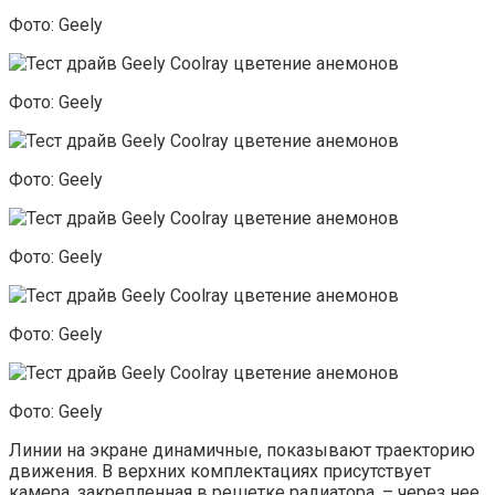
Фото: Geely
Фото: Geely
Фото: Geely
Фото: Geely
Фото: Geely
Фото: Geely
Линии на экране динамичные, показывают траекторию
движения. В верхних комплектациях присутствует
камера, закрепленная в решетке радиатора, – через нее