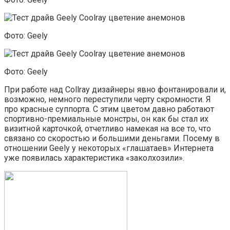
Фото: Geely
Фото: Geely
При работе над Collray дизайнеры явно фонтанировали и,
возможно, немного переступили черту скромности. Я
про красные суппорта. С этим цветом давно работают
спортивно-премиальные монстры, он как бы стал их
визитной карточкой, отчетливо намекая на все то, что
связано со скоростью и большими деньгами. Посему в
отношении Geely у некоторых «глашатаев» Интернета
уже появилась характеристика «заколхозили».