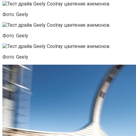
Фото: Geely
Фото: Geely
Фото: Geely