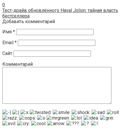
0
Тест-драйв обновлённого Haval Jolion: тайная власть
бестселлера
Добавить комментарий
Имя
*
Email
*
Сайт
Комментарий