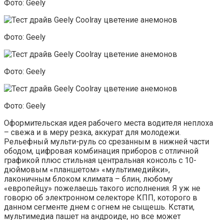
Фото: Geely
Фото: Geely
Фото: Geely
Фото: Geely
Оформительская идея рабочего места водителя неплоха
– свежа и в меру резка, аккурат для молодежи.
Рельефный мульти-руль со срезанным в нижней части
ободом, цифровая комбинация приборов с отличной
графикой плюс стильная центральная консоль с 10-
дюймовым «планшетом» «мультимедийки»,
лаконичным блоком климата – блин, любому
«европейцу» пожелаешь такого исполнения. Я уж не
говорю об электронном селекторе КПП, которого в
данном сегменте днем с огнем не сыщешь. Кстати,
мультимедиа пашет на андроиде, но все может