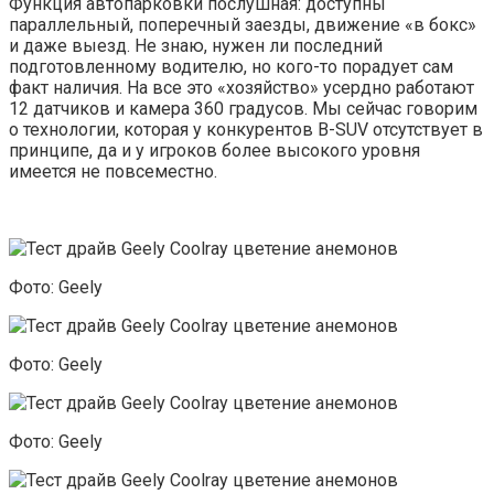
Функция автопарковки послушная: доступны
параллельный, поперечный заезды, движение «в бокс»
и даже выезд. Не знаю, нужен ли последний
подготовленному водителю, но кого-то порадует сам
факт наличия. На все это «хозяйство» усердно работают
12 датчиков и камера 360 градусов. Мы сейчас говорим
о технологии, которая у конкурентов B-SUV отсутствует в
принципе, да и у игроков более высокого уровня
имеется не повсеместно.
Фото: Geely
Фото: Geely
Фото: Geely