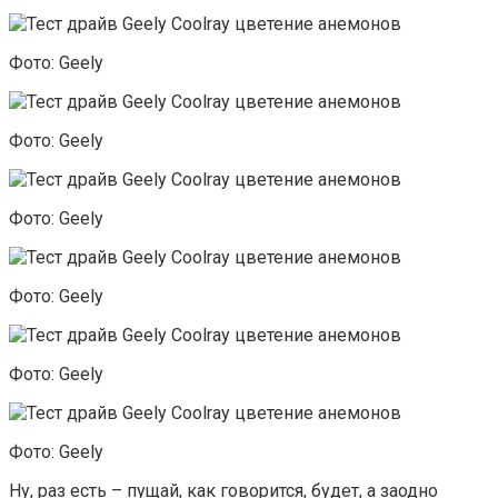
Фото: Geely
Фото: Geely
Фото: Geely
Фото: Geely
Фото: Geely
Фото: Geely
Ну, раз есть – пущай, как говорится, будет, а заодно