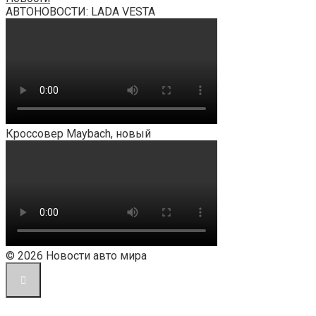
АВТОНОВОСТИ: LADA VESTA
Кроссовер Maybach, новый
© 2026 Новости авто мира