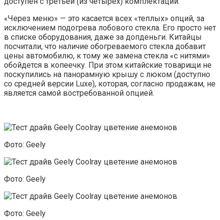
доступен с третьей (из четырех) комплектации.
«Через меню» — это касается всех «теплых» опций, за
исключением подогрева лобового стекла. Его просто нет
в списке оборудования, даже за допденьги. Китайцы
посчитали, что наличие обогреваемого стекла добавит
цены автомобилю, к тому же замена стекла «с нитями»
обойдется в копеечку. При этом китайские товарищи не
поскупились на панорамную крышу с люком (доступно
со средней версии Luxe), которая, согласно продажам, не
является самой востребованной опцией.
Фото: Geely
Фото: Geely
Фото: Geely