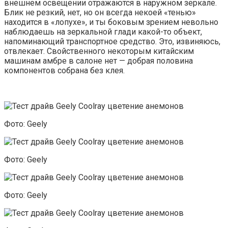
внешнем освещении отражаются в наружном зеркале.
Блик не резкий, нет, но он всегда некоей «тенью»
находится в «лопухе», и ты боковым зрением невольно
наблюдаешь на зеркальной глади какой-то объект,
напоминающий транспортное средство. Это, извиняюсь,
отвлекает. Свойственного некоторым китайским
машинам амбре в салоне нет — добрая половина
компонентов собрана без клея.
Фото: Geely
Фото: Geely
Фото: Geely