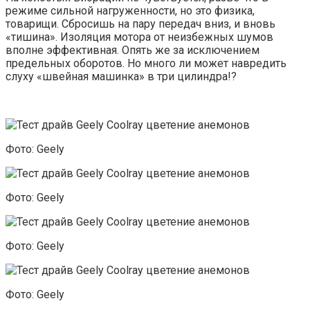
режиме сильной нагруженности, но это физика,
товарищи. Сбросишь на пару передач вниз, и вновь
«тишина». Изоляция мотора от неизбежных шумов
вполне эффективная. Опять же за исключением
предельных оборотов. Но много ли может навредить
слуху «швейная машинка» в три цилиндра!?
Фото: Geely
Фото: Geely
Фото: Geely
Фото: Geely