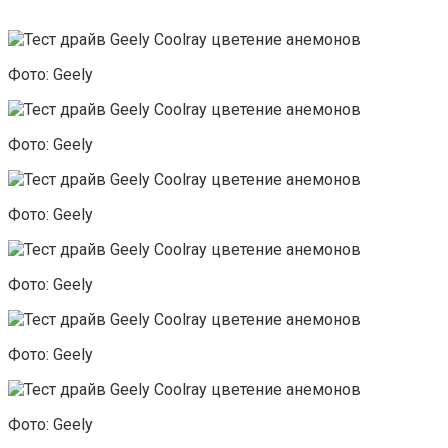
Фото: Geely
Фото: Geely
Фото: Geely
Фото: Geely
Фото: Geely
Фото: Geely