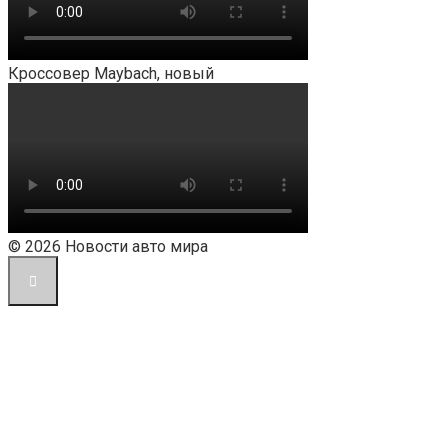
Кроссовер Maybach, новый
© 2026 Новости авто мира