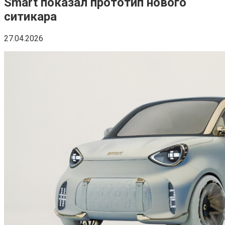
Smart показал прототип нового
ситикара
27.04.2026