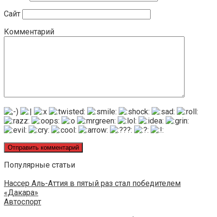
Сайт
Комментарий
Популярные статьи
Нассер Аль-Аттия в пятый раз стал победителем
«Дакара»
Автоспорт