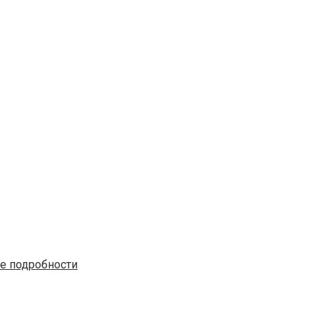
е подробности