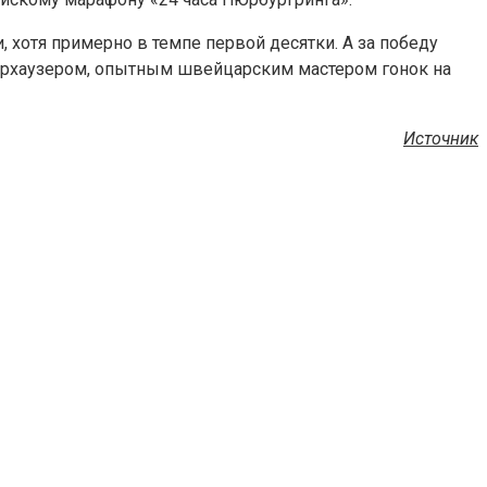
, хотя примерно в темпе первой десятки. А за победу
дерхаузером, опытным швейцарским мастером гонок на
Источник