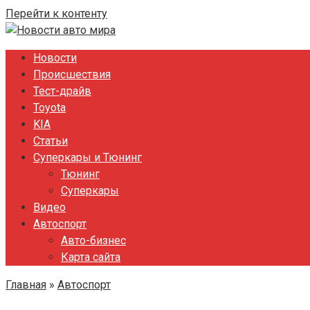
Перейти к контенту
Новости
Происшествия
Тест-драйв
Toyota
KIA
Статьи
Суперкары и Тюнинг
Тюнинг
Суперкары
Видео
Автоспорт
Авто-бизнес
Карта сайта
Главная
»
Автоспорт