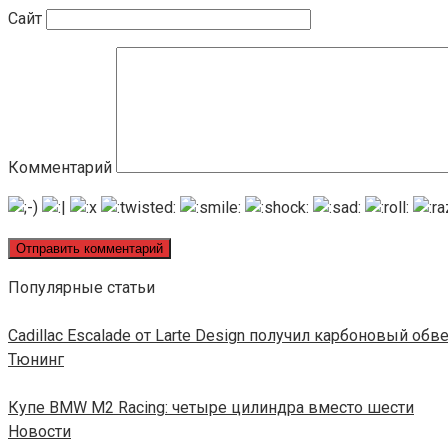
Сайт
Комментарий
Популярные статьи
Cadillac Escalade от Larte Design получил карбоновый обв
Тюнинг
Купе BMW M2 Racing: четыре цилиндра вместо шести
Новости