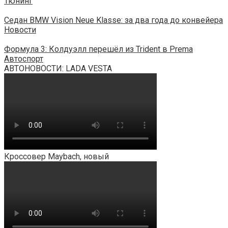
Тюнинг
Седан BMW Vision Neue Klasse: за два года до конвейера
Новости
Формула 3: Колдуэлл перешёл из Trident в Prema
Автоспорт
АВТОНОВОСТИ: LADA VESTA
Кроссовер Maybach, новый