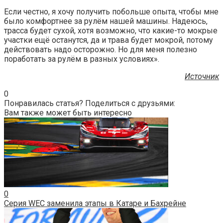
Если честно, я хочу получить побольше опыта, чтобы мне
было комфортнее за рулём нашей машины. Надеюсь,
трасса будет сухой, хотя возможно, что какие-то мокрые
участки ещё останутся, да и трава будет мокрой, потому
действовать надо осторожно. Но для меня полезно
поработать за рулём в разных условиях».
Источник
0
Понравилась статья? Поделиться с друзьями:
Вам также может быть интересно
0
Серия WEC заменила этапы в Катаре и Бахрейне