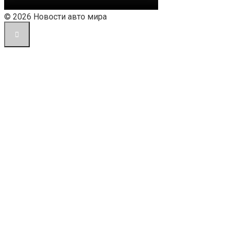
© 2026 Новости авто мира