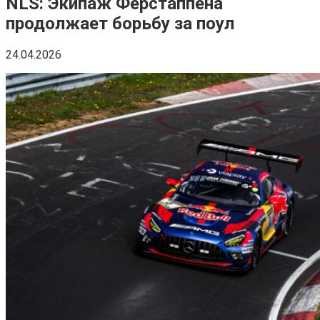
NLS: Экипаж Ферстаппена
продолжает борьбу за поул
24.04.2026