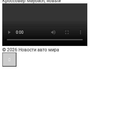
Кроссовер Maybach, новый
© 2026 Новости авто мира