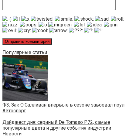
Популярные статьи
Ф3: Зак О’Салливан впервые в сезоне завоевал поул
Автоспорт
Дайджест дня: сериный De Tomaso P72, самые
популярные цвета и другие события индустрии
Новости