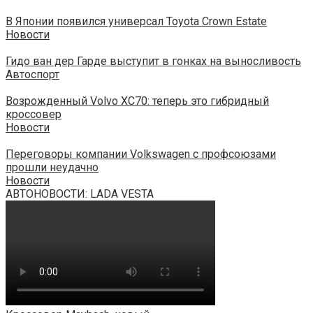
В Японии появился универсал Toyota Crown Estate
Новости
Гидо ван дер Гарде выступит в гонках на выносливость
Автоспорт
Возрожденный Volvo XC70: теперь это гибридный
кроссовер
Новости
Переговоры компании Volkswagen с профсоюзами
прошли неудачно
Новости
АВТОНОВОСТИ: LADA VESTA