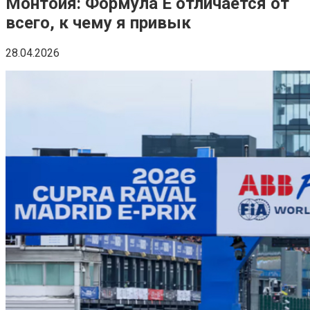
Монтойя: Формула E отличается от
всего, к чему я привык
28.04.2026