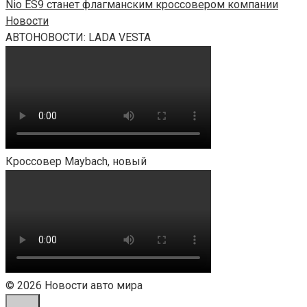
Nio ES9 станет флагманским кроссовером компании
Новости
АВТОНОВОСТИ: LADA VESTA
Кроссовер Maybach, новый
© 2026 Новости авто мира