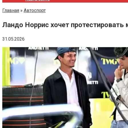
Главная
»
Автоспорт
Ландо Норрис хочет протестировать
31.05.2026