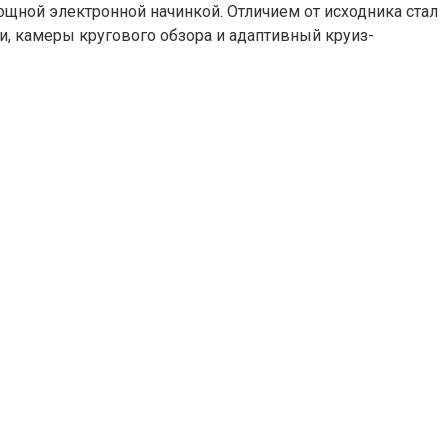
щной электронной начинкой. Отличием от исходника стал
и, камеры кругового обзора и адаптивный круиз-