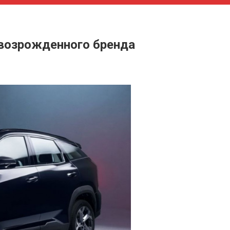
 возрожденного бренда