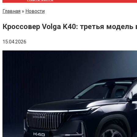
Главная
»
Новости
Кроссовер Volga K40: третья модель
15.04.2026