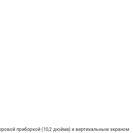
цифровой приборкой (10,2 дюйма) и вертикальным экраном