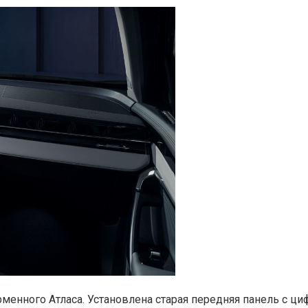
орменного Атласа. Установлена старая передняя панель с 