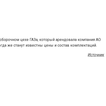
сборочном цехе ГАЗа, который арендовала компания АО
гда же станут известны цены и состав комплектаций.
Источник