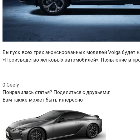
Выпуск всех трех анонсированных моделей Volga будет 
«Производство легковых автомобилей». Появление в прод
0
Geely
Понравилась статья? Поделиться с друзьями:
Вам также может быть интересно