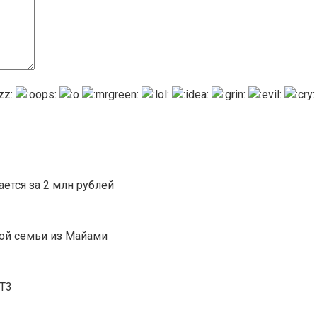
ется за 2 млн рублей
ой семьи из Майами
 T3