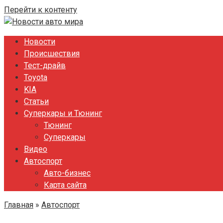
Перейти к контенту
Новости
Происшествия
Тест-драйв
Toyota
KIA
Статьи
Суперкары и Тюнинг
Тюнинг
Суперкары
Видео
Автоспорт
Авто-бизнес
Карта сайта
Главная
»
Автоспорт