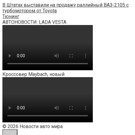
В Штатах выставили на продажу раллийный ВАЗ-2105 с
турбомотором от Toyota
Тюнинг
АВТОНОВОСТИ: LADA VESTA
Кроссовер Maybach, новый
© 2026 Новости авто мира