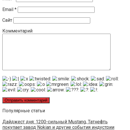
Email
*
Сайт
Комментарий
Популярные статьи
Дайджест дня: 1200-сильный Mustang, Татнефть
покупает завод Nokian и другие события индустрии