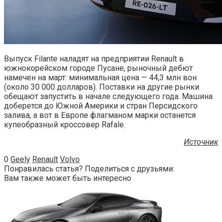
Выпуск Filante наладят на предприятии Renault в
южнокорейском городе Пусане, рыночный дебют
намечен на март: минимальная цена — 44,3 млн вон
(около 30 000 долларов). Поставки на другие рынки
обещают запустить в начале следующего года. Машина
доберется до Южной Америки и стран Персидского
залива, а вот в Европе флагманом марки останется
купеобразный кроссовер Rafale.
Источник
0
Geely
Renault
Volvo
Понравилась статья? Поделиться с друзьями:
Вам также может быть интересно