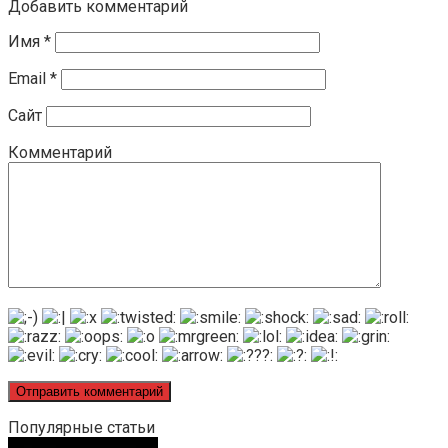
Добавить комментарий
Имя
*
Email
*
Сайт
Комментарий
Популярные статьи