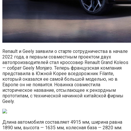
Renault и Geely заявили о старте сотрудничества в начале
2022 года, а первым совместным проектом двух
автопроизводителей стал кроссовер Renault Grand Koleos
— собрат Geely Monjaro. Теперь французская компания
представила в Южной Корее вседорожник Filante,
который оказался ее самой большой моделью, но в
Европе он не появится. Новинка совместила
историческое название, отсылающее к рекордным
прототипам, с технической начинкой китайской фирмы
Geely.
Длина автомобиля составляет 4915 мм, ширина равна
1890 мм, высота — 1635 мм, колесная база — 2820 мм.