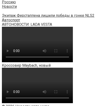
Россию
Новости
Экипаж Ферстаппена лишили победы в гонке NLS2
Автоспорт
АВТОНОВОСТИ: LADA VESTA
Кроссовер Maybach, новый