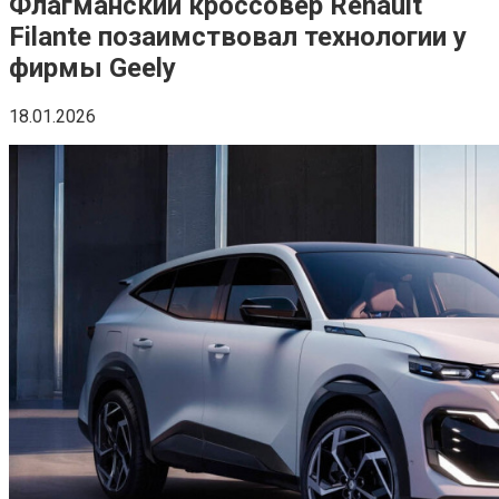
Флагманский кроссовер Renault
Filante позаимствовал технологии у
фирмы Geely
18.01.2026