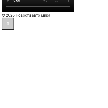
© 2026 Новости авто мира