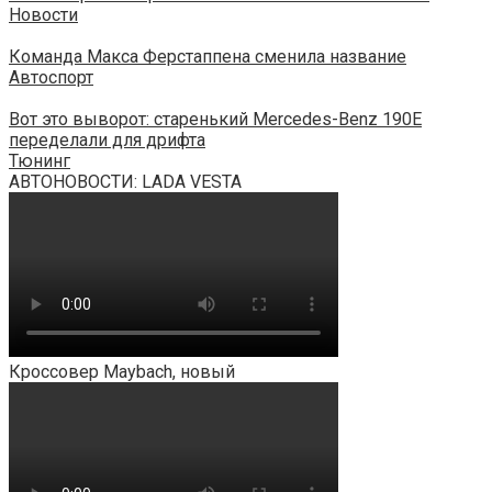
Новости
Команда Макса Ферстаппена сменила название
Автоспорт
Вот это выворот: старенький Mercedes-Benz 190E
переделали для дрифта
Тюнинг
АВТОНОВОСТИ: LADA VESTA
Кроссовер Maybach, новый