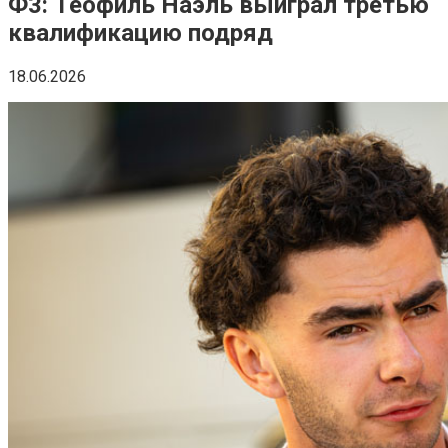
Ф3: Теофиль Наэль выиграл третью
квалификацию подряд
18.06.2026