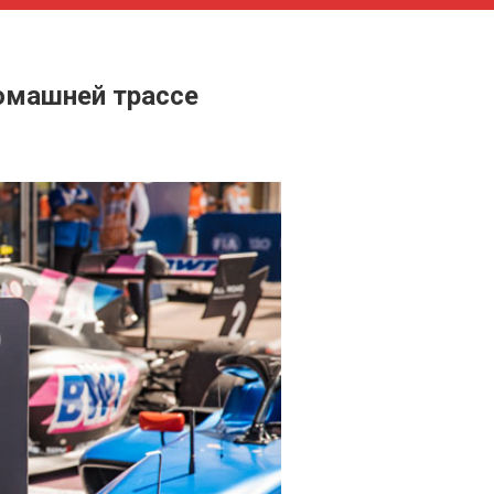
домашней трассе