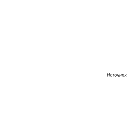
Источник