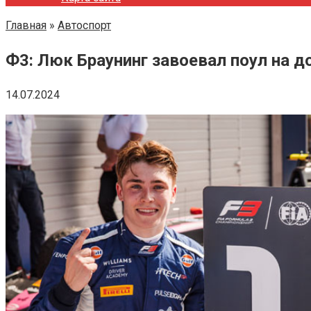
Главная
»
Автоспорт
Ф3: Люк Браунинг завоевал поул на 
14.07.2024