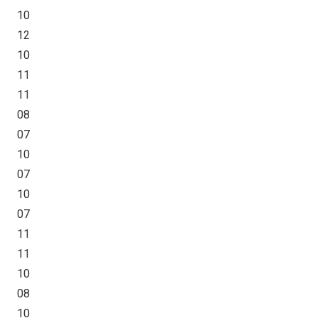
10
12
10
11
11
08
07
10
07
10
07
11
11
10
08
10