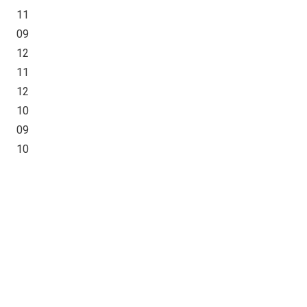
11
09
12
11
12
10
09
10