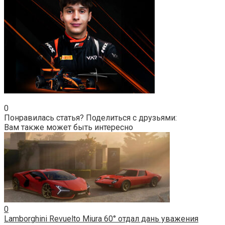
0
Понравилась статья? Поделиться с друзьями:
Вам также может быть интересно
0
Lamborghini Revuelto Miura 60° отдал дань уважения