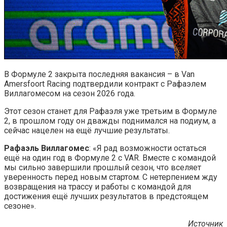
В Формуле 2 закрыта последняя вакансия – в Van
Amersfoort Racing подтвердили контракт с Рафаэлем
Виллагомесом на сезон 2026 года.
Этот сезон станет для Рафаэля уже третьим в Формуле
2, в прошлом году он дважды поднимался на подиум, а
сейчас нацелен на ещё лучшие результаты.
Рафаэль Виллагомес
: «Я рад возможности остаться
ещё на один год в Формуле 2 с VAR. Вместе с командой
мы сильно завершили прошлый сезон, что вселяет
уверенность перед новым стартом. С нетерпением жду
возвращения на трассу и работы с командой для
достижения ещё лучших результатов в предстоящем
сезоне».
Источник