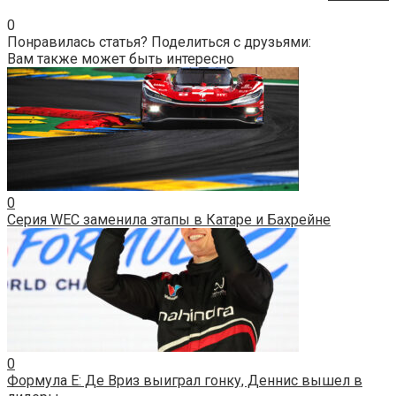
0
Понравилась статья? Поделиться с друзьями:
Вам также может быть интересно
0
Серия WEC заменила этапы в Катаре и Бахрейне
0
Формула E: Де Вриз выиграл гонку, Деннис вышел в