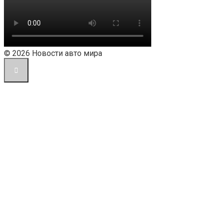
© 2026 Новости авто мира