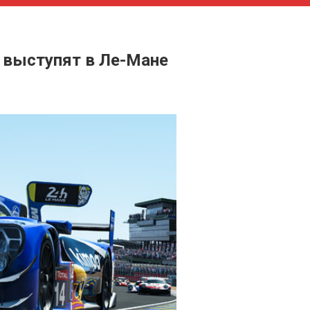
о выступят в Ле-Мане