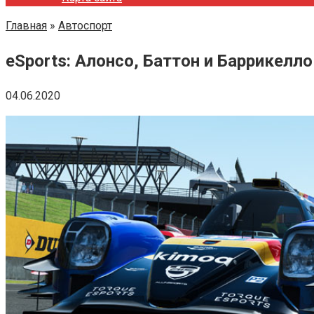
Главная
»
Автоспорт
eSports: Алонсо, Баттон и Баррикелл
04.06.2020