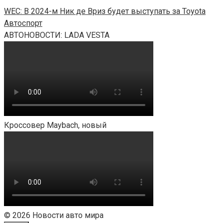
WEC: В 2024-м Ник де Вриз будет выступать за Toyota
Автоспорт
АВТОНОВОСТИ: LADA VESTA
Кроссовер Maybach, новый
© 2026 Новости авто мира