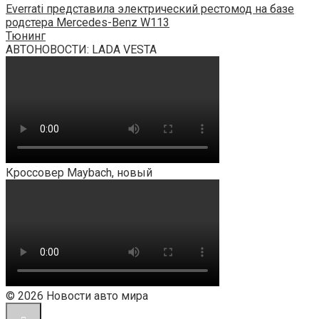
Everrati представила электрический рестомод на базе
родстера Mercedes-Benz W113
Тюнинг
АВТОНОВОСТИ: LADA VESTA
Кроссовер Maybach, новый
© 2026 Новости авто мира