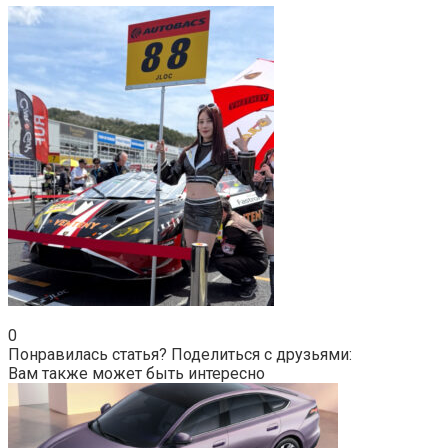
0
Понравилась статья? Поделиться с друзьями:
Вам также может быть интересно