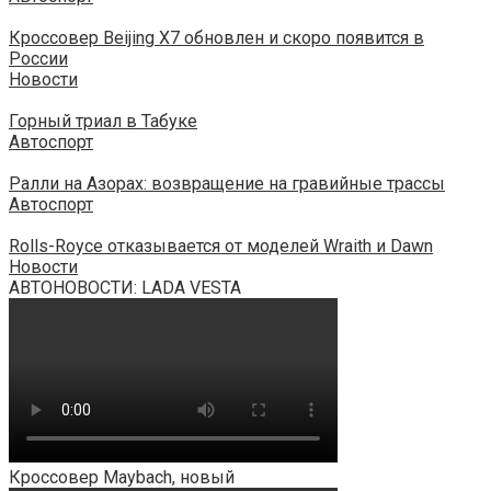
Кроссовер Beijing X7 обновлен и скоро появится в
России
Новости
Горный триал в Табуке
Автоспорт
Ралли на Азорах: возвращение на гравийные трассы
Автоспорт
Rolls-Royce отказывается от моделей Wraith и Dawn
Новости
АВТОНОВОСТИ: LADA VESTA
Кроссовер Maybach, новый