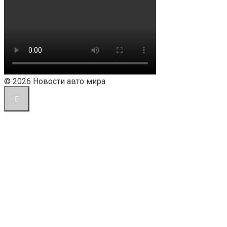
© 2026 Новости авто мира