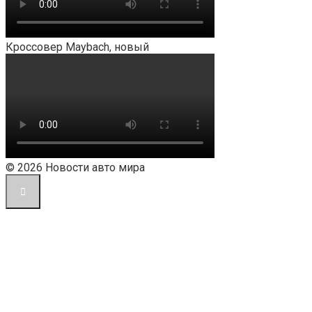
Кроссовер Maybach, новый
© 2026 Новости авто мира