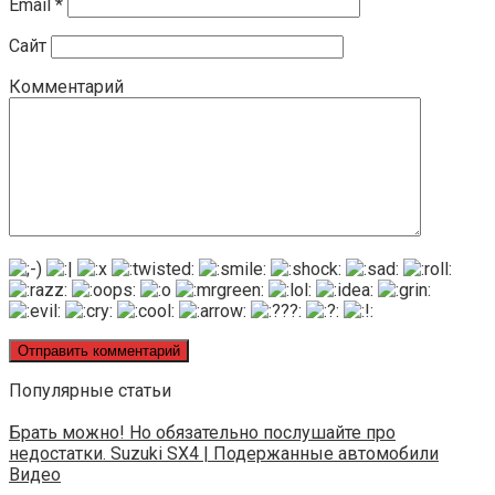
Email
*
Сайт
Комментарий
Популярные статьи
Брать можно! Но обязательно послушайте про
недостатки. Suzuki SX4 | Подержанные автомобили
Видео