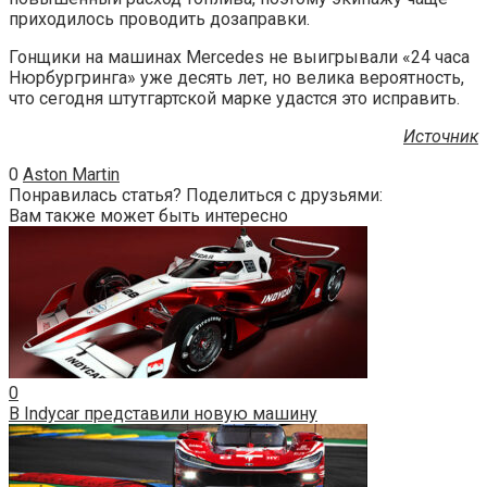
приходилось проводить дозаправки.
Гонщики на машинах Mercedes не выигрывали «24 часа
Нюрбургринга» уже десять лет, но велика вероятность,
что сегодня штутгартской марке удастся это исправить.
Источник
0
Aston Martin
Понравилась статья? Поделиться с друзьями:
Вам также может быть интересно
0
В Indycar представили новую машину