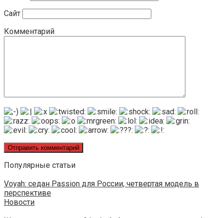
Сайт
Комментарий
Популярные статьи
Voyah: седан Passion для России, четвертая модель в
перспективе
Новости