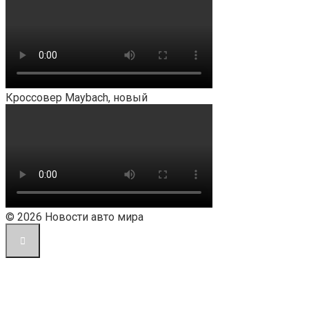
Кроссовер Maybach, новый
© 2026 Новости авто мира