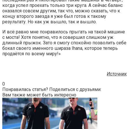
когда успел проехать только три круга. А сейчас баланс
оказался совсем другим, так что, можно сказать, что к
концу второго заезда я уже был готов к такому
результату. Но как уж вышло, так и вышло.
И всё равно мне понравилось прыгать на такой машине
с моста! Хотя понятно, что я совершил слишком уж
длинный прыжок. Зато я смогу спокойно позволить себе
бокал своего именного шираза Ihana, которое теперь
продаётся по всему миру!»
Источник
0
Понравилась статья? Поделиться с друзьями:
Вам также может быть интересно