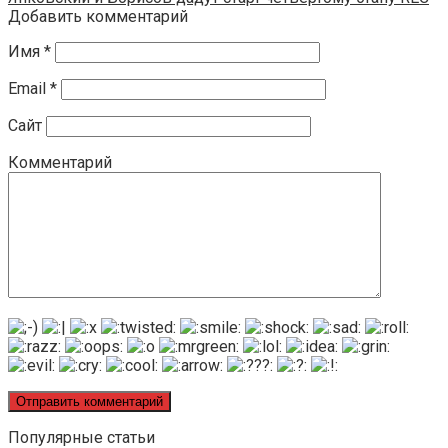
Добавить комментарий
Имя
*
Email
*
Сайт
Комментарий
Популярные статьи