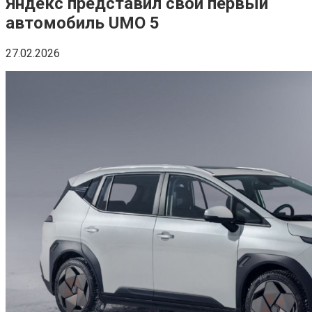
Яндекс представил свой первый
автомобиль UMO 5
27.02.2026