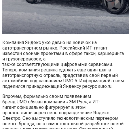
Компания Яндекс уже давно не новичок на
автотранспортном рынке. Российский ИТ-гигант
известен своими проектами в сфере такси, каршеринга
и грузоперевозок, а
также соответствующими цифровыми сервисами.
Теперь компания решила сделать еще один шаг в
автотранспортную отрасль, представив свой первый
автомобиль под названием UMO 5. Информацией о нем
поделился принадлежащий Яндексу ресурс auto.ru.
Впрочем, формально своим появлением
бренд UMO обязан компании «ЭМ Рус», а ИТ-
гигант официально фигурирует в этом
проекте лишь через свое подразделение Яндекс
Электро. Оно выступило технологическим партнером
нового бренда, но о самостоятельной разработке новой