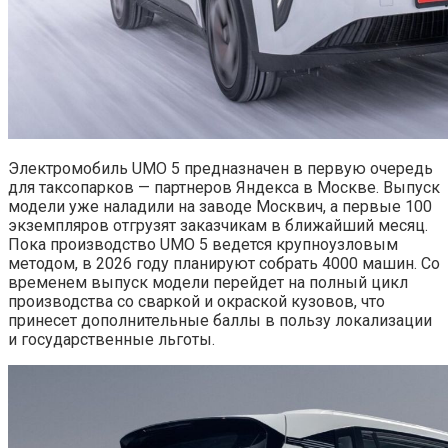
Электромобиль UMO 5 предназначен в первую очередь
для таксопарков — партнеров Яндекса в Москве. Выпуск
модели уже наладили на заводе Москвич, а первые 100
экземпляров отгрузят заказчикам в ближайший месяц.
Пока производство UMO 5 ведется крупноузловым
методом, в 2026 году планируют собрать 4000 машин. Со
временем выпуск модели перейдет на полный цикл
производства со сваркой и окраской кузовов, что
принесет дополнительные баллы в пользу локализации
и государственные льготы.