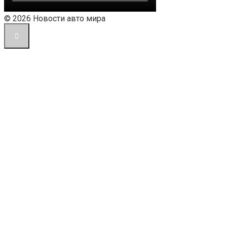
© 2026 Новости авто мира