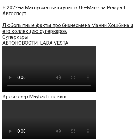
В 2022-м Магнуссен выступит в Ле-Мане за Peugeot
Автоспорт
Любопытные факты про бизнесмена Мэнни Хошбина и
его коллекцию суперкаров
Суперкары
АВТОНОВОСТИ: LADA VESTA
Кроссовер Maybach, новый