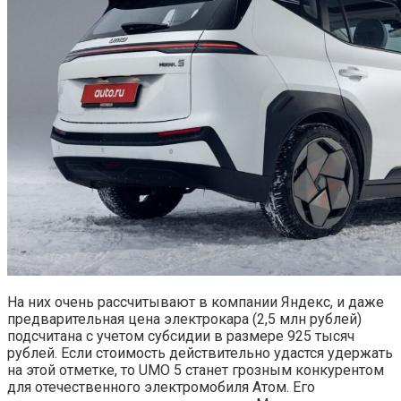
На них очень рассчитывают в компании Яндекс, и даже
предварительная цена электрокара (2,5 млн рублей)
подсчитана с учетом субсидии в размере 925 тысяч
рублей. Если стоимость действительно удастся удержать
на этой отметке, то UMO 5 станет грозным конкурентом
для отечественного электромобиля Атом. Его