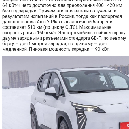
64 кВт∙ч, чего достаточно для преодоления 400—420 км
без подзарядки. Причем эти показатели получены по
результатам испытаний в России, тогда как паспортная
дальность хода Aion Y Plus с аналогичной батареей
составляет 510 км (по циклу CLTC). Максимальная
скорость равна 160 км/ч. Электромобиль снабжен сразу
двумя зарядными разъемами стандарта GB/T: по левому
борту — для быстрой зарядки, по правому — для
медленной. Пиковая мощность зарядки — 90 кВт.