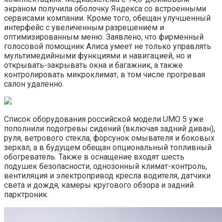
экраном получила оболочку Яндекса со встроенными
сервисами компании. Кроме того, обещан улучшенный
интерфейс с увеличенным разрешением и
оптимизированным меню. Заявлено, что фирменный
голосовой помощник Алиса умеет не только управлять
мультимедийными функциями и навигацией, но и
открывать-закрывать окна и багажник, а также
контролировать микроклимат, в том числе прогревая
салон удаленно.
Список оборудования российской модели UMO 5 уже
пополнили подогревы сидений (включая задний диван),
руля, ветрового стекла, форсунок омывателя и боковых
зеркал, а в будущем обещан опциональный топливный
обогреватель. Также в оснащение входят шесть
подушек безопасности, однозонный климат-контроль,
вентиляция и электропривод кресла водителя, датчики
света и дождя, камеры кругового обзора и задний
парктроник.