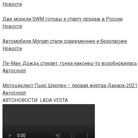
Новости
Две модели SWM готовы к старту продаж в России
Новости
Автомобили Morgan стали современнее и безопаснее
Новости
Ле-Ман: Дождь стихает, гонка наконец-то возобновилась
Автоспорт
Мотоциклист Пьер Шерпен – первая жертва Дакара-2021
Автоспорт
АВТОНОВОСТИ: LADA VESTA