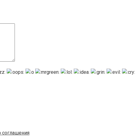
о соглашения