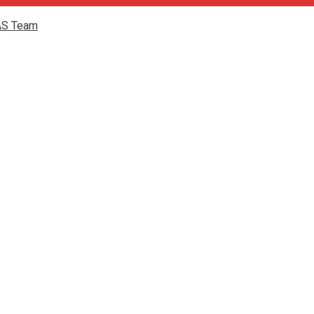
AS Team