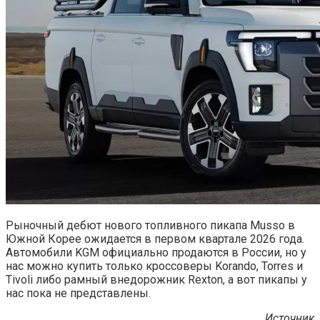
Рыночный дебют нового топливного пикапа Musso в
Южной Корее ожидается в первом квартале 2026 года.
Автомобили KGM официально продаются в России, но у
нас можно купить только кроссоверы Korando, Torres и
Tivoli либо рамный внедорожник Rexton, а вот пикапы у
нас пока не представлены.
Источник