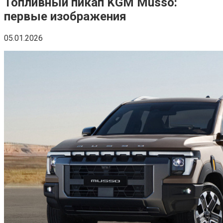
Топливный пикап KGM Musso:
первые изображения
05.01.2026