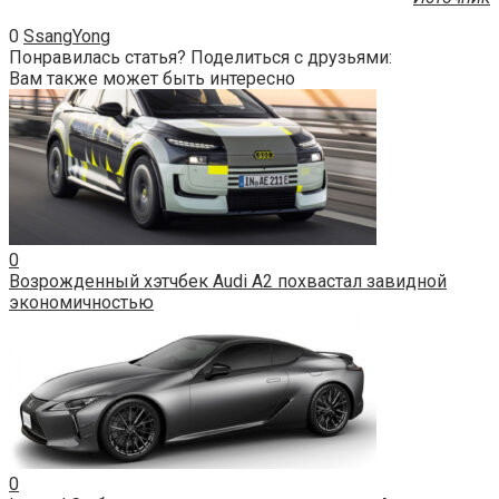
0
SsangYong
Понравилась статья? Поделиться с друзьями:
Вам также может быть интересно
0
Возрожденный хэтчбек Audi A2 похвастал завидной
экономичностью
0