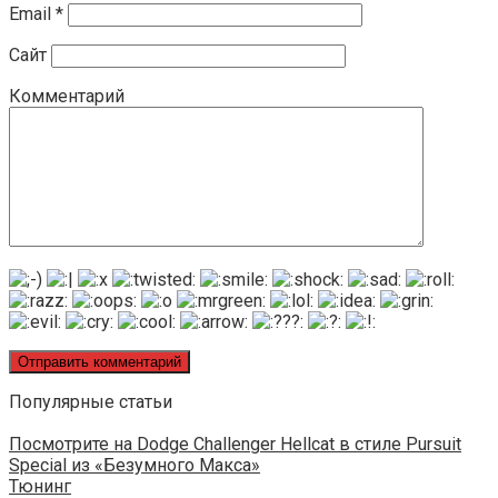
Email
*
Сайт
Комментарий
Популярные статьи
Посмотрите на Dodge Challenger Hellcat в стиле Pursuit
Special из «Безумного Макса»
Тюнинг