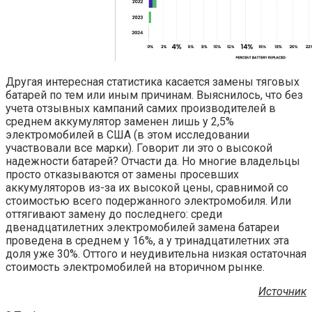
Другая интересная статистика касается замены тяговых
батарей по тем или иным причинам. Выяснилось, что без
учета отзывных кампаний самих производителей в
среднем аккумулятор заменен лишь у 2,5%
электромобилей в США (в этом исследовании
участвовали все марки). Говорит ли это о высокой
надежности батарей? Отчасти да. Но многие владельцы
просто отказываются от замены просевших
аккумуляторов из-за их высокой цены, сравнимой со
стоимостью всего подержанного электромобиля. Или
оттягивают замену до последнего: среди
двенадцатилетних электромобилей замена батареи
проведена в среднем у 16%, а у тринадцатилетних эта
доля уже 30%. Оттого и неудивительна низкая остаточная
стоимость электромобилей на вторичном рынке.
Источник