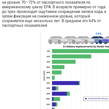
на уровне 70—72% от паспортного показателя по
американскому циклу EPA. В возрасте примерно от года
до трех происходит ощутимое сокращение запаса хода, а
затем фиксация на сниженном уровне, который
сохраняется еще несколько лет. В среднем это 64% от
паспортных показателей.