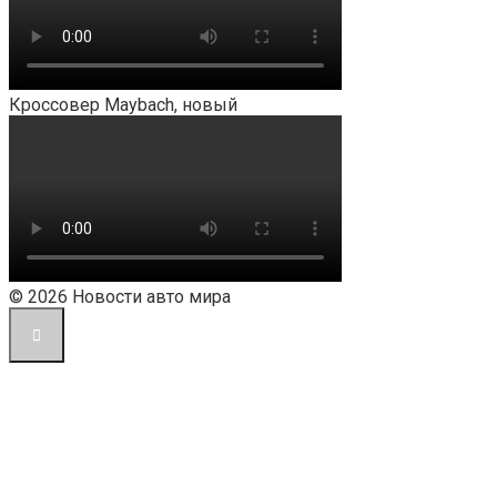
Кроссовер Maybach, новый
© 2026 Новости авто мира