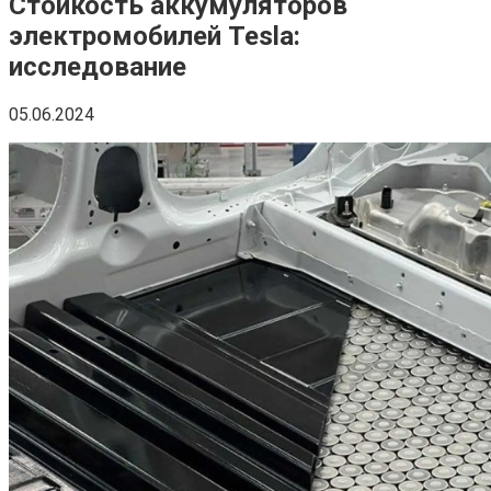
Стойкость аккумуляторов
электромобилей Tesla:
исследование
05.06.2024