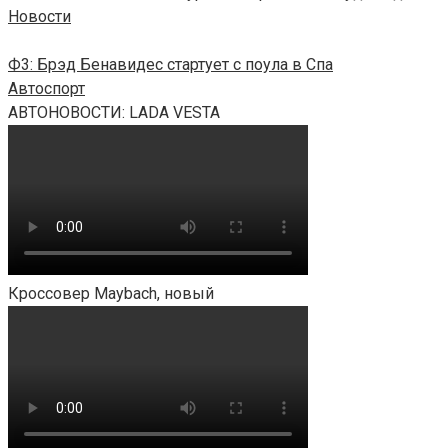
Новости
Ф3: Брэд Бенавидес стартует с поула в Спа
Автоспорт
АВТОНОВОСТИ: LADA VESTA
Кроссовер Maybach, новый