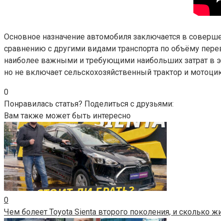
Основное назначение автомобиля заключается в соверше
сравнению с другими видами транспорта по объёму пере
наиболее важными и требующими наибольших затрат в экс
но не включает сельскохозяйственный трактор и мотоцик
0
Понравилась статья? Поделиться с друзьями:
Вам также может быть интересно
0
Чем болеет Toyota Sienta второго поколения, и сколько