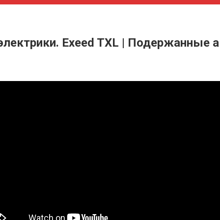
электрики. Exeed TXL | Подержанные 