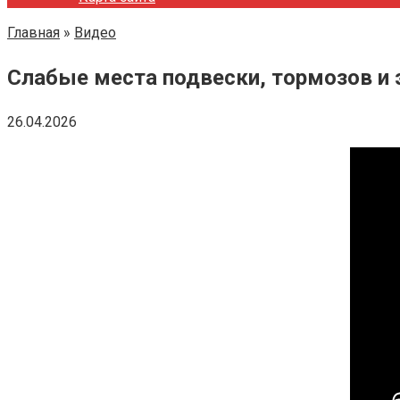
Главная
»
Видео
Слабые места подвески, тормозов и 
26.04.2026