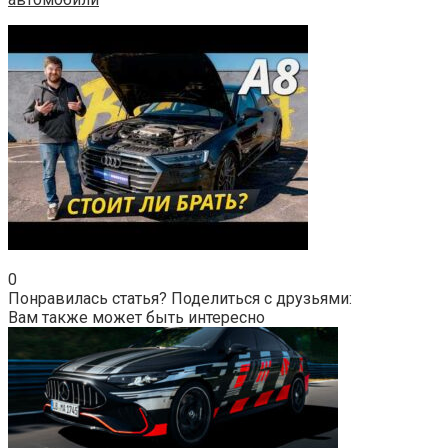
0
Понравилась статья? Поделиться с друзьями:
Вам также может быть интересно