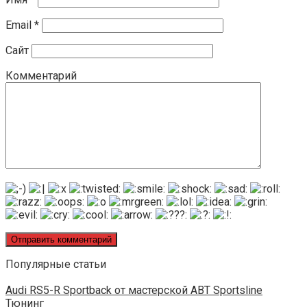
Email
*
Сайт
Комментарий
Популярные статьи
Audi RS5-R Sportback от мастерской ABT Sportsline
Тюнинг