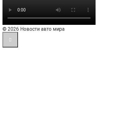
© 2026 Новости авто мира