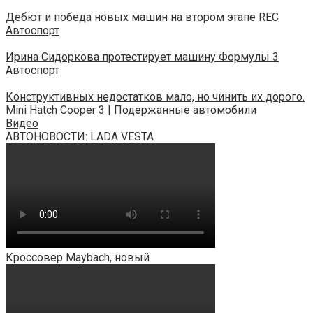
Дебют и победа новых машин на втором этапе REC
Автоспорт
Ирина Сидоркова протестирует машину Формулы 3
Автоспорт
Конструктивных недостатков мало, но чинить их дорого.
Mini Hatch Cooper 3 | Подержанные автомобили
Видео
АВТОНОВОСТИ: LADA VESTA
Кроссовер Maybach, новый