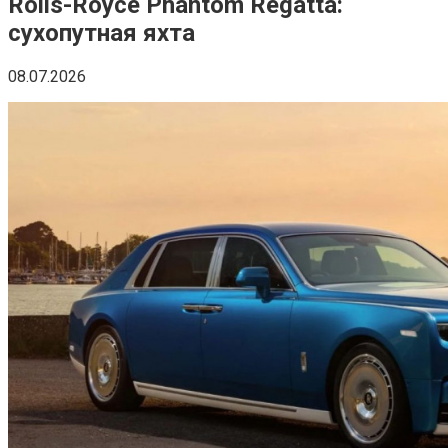
Rolls-Royce Phantom Regatta:
сухопутная яхта
08.07.2026