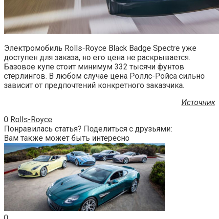
Электромобиль Rolls-Royce Black Badge Spectre уже
доступен для заказа, но его цена не раскрывается.
Базовое купе стоит минимум 332 тысячи фунтов
стерлингов. В любом случае цена Роллс-Ройса сильно
зависит от предпочтений конкретного заказчика.
Источник
0
Rolls-Royce
Понравилась статья? Поделиться с друзьями:
Вам также может быть интересно
0