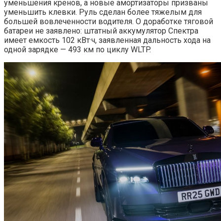
уменьшения кренов, а новые амортизаторы призваны
уменьшить клевки. Руль сделан более тяжелым для
большей вовлеченности водителя. О доработке тяговой
батареи не заявлено: штатный аккумулятор Спектра
имеет емкость 102 кВт·ч, заявленная дальность хода на
одной зарядке — 493 км по циклу WLTP.