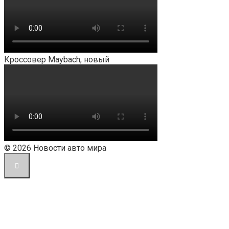
Кроссовер Maybach, новый
© 2026 Новости авто мира