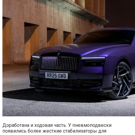
Доработана и ходовая часть. У пневмоподвески
появились более жесткие стабилизаторы для