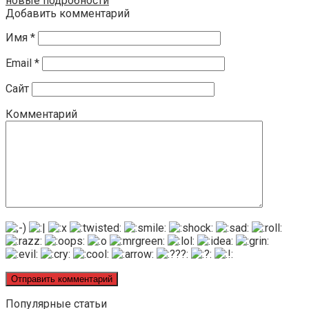
новые подробности
Добавить комментарий
Имя
*
Email
*
Сайт
Комментарий
Популярные статьи