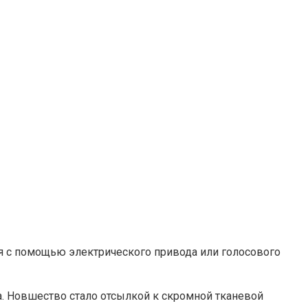
ся с помощью электрического привода или голосового
а. Новшество стало отсылкой к скромной тканевой