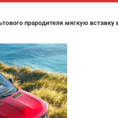
ультового прародителя мягкую вставку