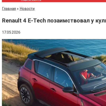
Главная
»
Новости
Renault 4 E-Tech позаимствовал у к
17.05.2026