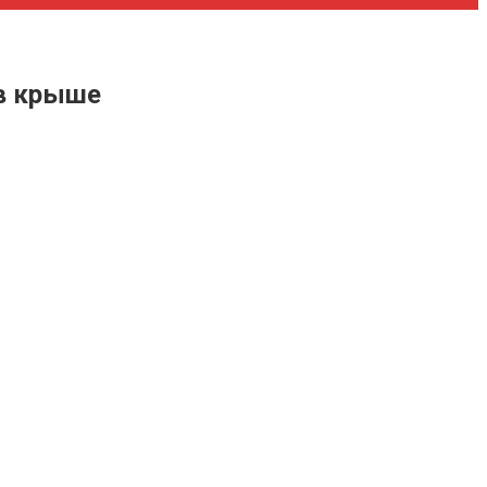
 в крыше