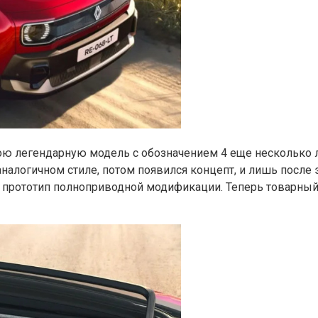
ю легендарную модель с обозначением 4 еще несколько л
налогичном стиле, потом появился концепт, и лишь после
 прототип полноприводной модификации. Теперь товарный 