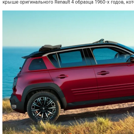
крыше оригинального Renault 4 образца 1960-х годов, ко