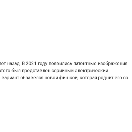
ет назад. В 2021 году появились патентные изображения
 этого был представлен серийный электрический
вариант обзавелся новой фишкой, которая роднит его со