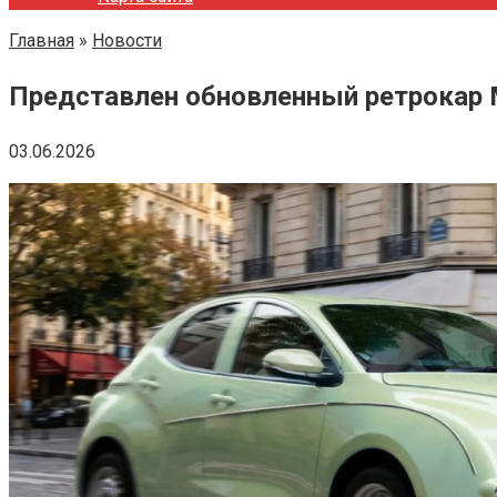
Главная
»
Новости
Представлен обновленный ретрокар M
03.06.2026