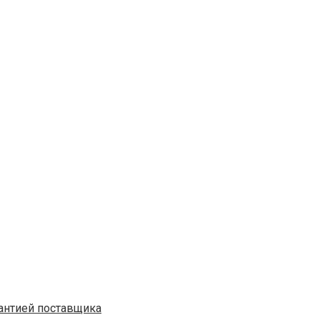
рантией поставщика