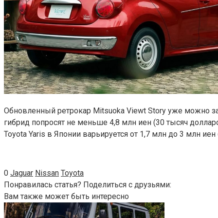
Обновленный ретрокар Mitsuoka Viewt Story уже можно за
гибрид попросят не меньше 4,8 млн иен (30 тысяч доллар
Toyota Yaris в Японии варьируется от 1,7 млн до 3 млн иен
0
Jaguar
Nissan
Toyota
Понравилась статья? Поделиться с друзьями:
Вам также может быть интересно