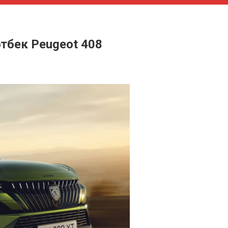
тбек Peugeot 408