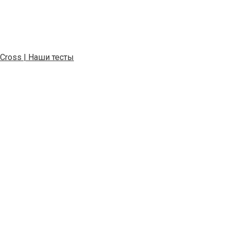
Cross | Наши тесты