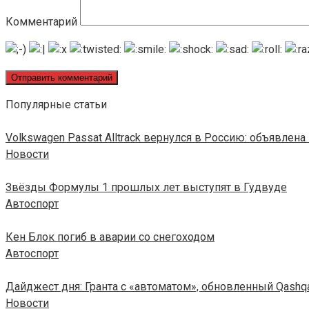
Комментарий
Популярные статьи
Volkswagen Passat Alltrack вернулся в Россию: объявлена
Новости
Звёзды Формулы 1 прошлых лет выступят в Гудвуде
Автоспорт
Кен Блок погиб в аварии со снегоходом
Автоспорт
Дайджест дня: Гранта с «автоматом», обновленный Qashqa
Новости