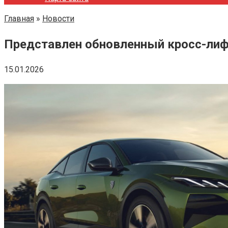
Главная
»
Новости
Представлен обновленный кросс-лиф
15.01.2026