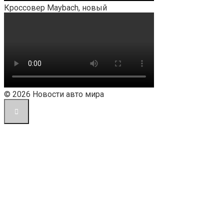
Кроссовер Maybach, новый
© 2026 Новости авто мира