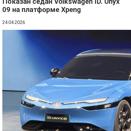
Показан седан Volkswagen ID. Unyx
09 на платформе Xpeng
24.04.2026