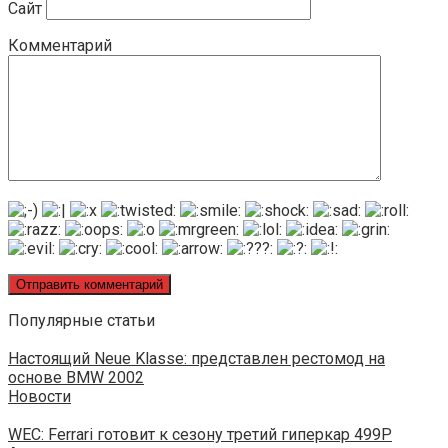
Сайт
Комментарий
Популярные статьи
Настоящий Neue Klasse: представлен рестомод на
основе BMW 2002
Новости
WEC: Ferrari готовит к сезону третий гиперкар 499P