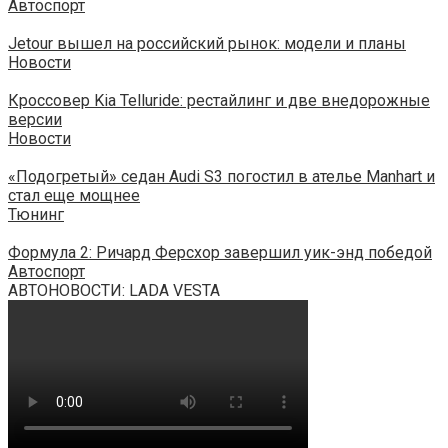
Автоспорт
Jetour вышел на российский рынок: модели и планы
Новости
Кроссовер Kia Telluride: рестайлинг и две внедорожные
версии
Новости
«Подогретый» седан Audi S3 погостил в ателье Manhart и
стал еще мощнее
Тюнинг
Формула 2: Ричард Ферсхор завершил уик-энд победой
Автоспорт
АВТОНОВОСТИ: LADA VESTA