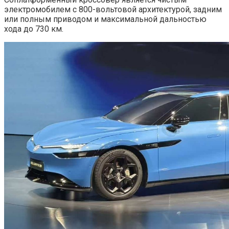
электромобилем с 800-вольтовой архитектурой, задним
или полным приводом и максимальной дальностью
хода до 730 км.