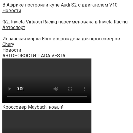
В Африке построили купе Audi S2 с двигателем V10
Новости
Ф2: Invicta Virtuosi Racing переименована в Invicta Racing
Автоспорт
Испанская марка Ebro возрождена для кроссоверов
Chery
Новости
АВТОНОВОСТИ: LADA VESTA
Кроссовер Maybach, новый