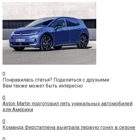
0
Понравилась статья? Поделиться с друзьями:
Вам также может быть интересно
0
Aston Martin подготовил пять уникальных автомобилей
для Америки
0
Команда Ферстаппена выиграла первую гонку в сезоне
0