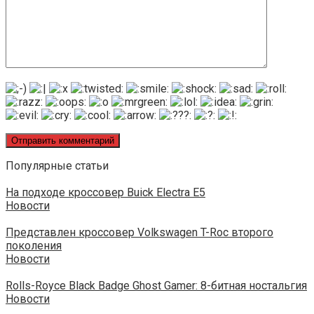
Популярные статьи
На подходе кроссовер Buick Electra E5
Новости
Представлен кроссовер Volkswagen T-Roc второго
поколения
Новости
Rolls-Royce Black Badge Ghost Gamer: 8-битная ностальгия
Новости