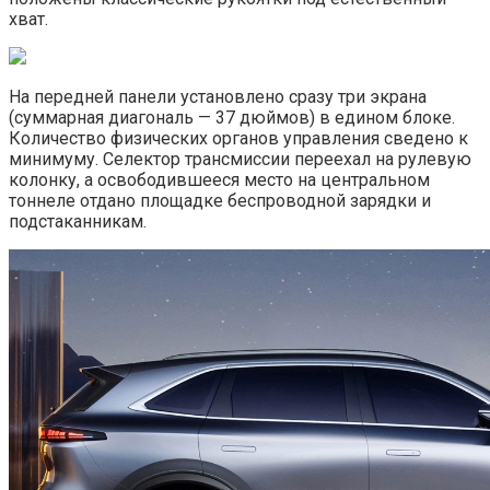
хват.
На передней панели установлено сразу три экрана
(суммарная диагональ — 37 дюймов) в едином блоке.
Количество физических органов управления сведено к
минимуму. Селектор трансмиссии переехал на рулевую
колонку, а освободившееся место на центральном
тоннеле отдано площадке беспроводной зарядки и
подстаканникам.