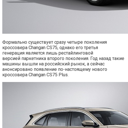
Формально существует сразу четыре поколения
кроссовера Changan CS75, однако его третья
генерация является лишь рестайлинговой
версией паркетника второго поколения. Год назад такие
машины вышли на российский рынок, а сейчас
анонсировано появление по-настоящему нового
кроссовера Changan CS75 Plus.