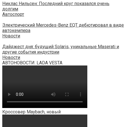
Никлас Нильсен: Последний круг показался очень
долгим
Автоспорт
Электрический Mercedes-Benz EQT дебютировал в виде
автокемпера
Новости
Дайджест дня: будущий Solaris, уникальные Maserati и
другие события индустрии
Новости
АВТОНОВОСТИ: LADA VESTA
Кроссовер Maybach, новый