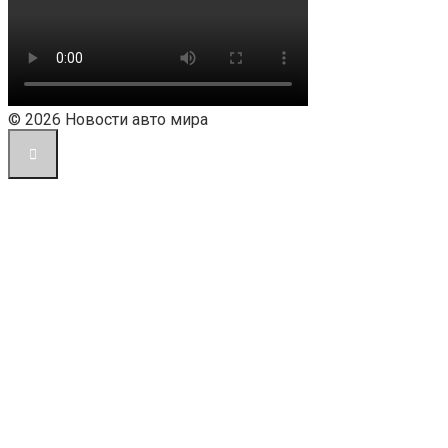
© 2026 Новости авто мира