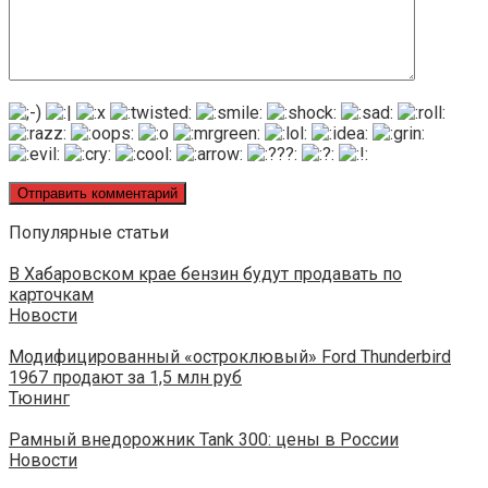
Популярные статьи
В Хабаровском крае бензин будут продавать по
карточкам
Новости
Модифицированный «остроклювый» Ford Thunderbird
1967 продают за 1,5 млн руб
Тюнинг
Рамный внедорожник Tank 300: цены в России
Новости