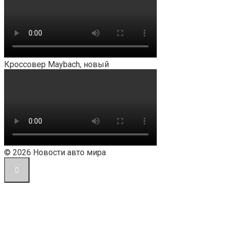
Кроссовер Maybach, новый
© 2026 Новости авто мира