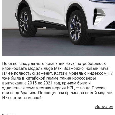
Пока неясно, для чего компании Haval потребовалось
клонировать модель Ruge Max. Возможно, новый Haval
H7 ее полностью заменит. Кстати, модель с индексом H7
уже была в китайской гамме: такие кроссоверы
выпускали с 2015 по 2021 год, причем была и
удлиненная семиместная версия H7L, — но до России
они не добрались. Полноценная премьера новой модели
H7 состоится весной.
Источник