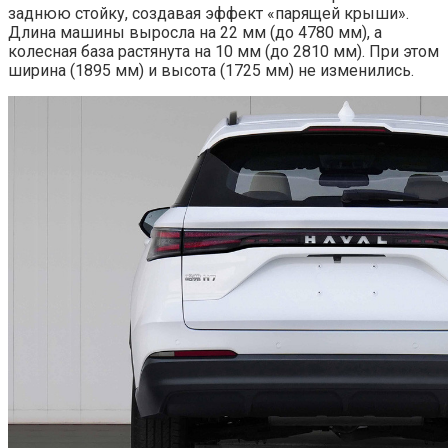
заднюю стойку, создавая эффект «парящей крыши».
Длина машины выросла на 22 мм (до 4780 мм), а
колесная база растянута на 10 мм (до 2810 мм). При этом
ширина (1895 мм) и высота (1725 мм) не изменились.