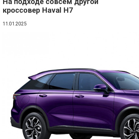
На подходе совсем другой
кроссовер Haval H7
11.01.2025