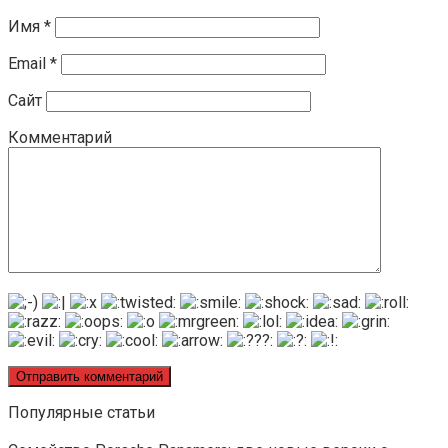
Имя
*
Email
*
Сайт
Комментарий
Популярные статьи